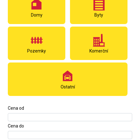
Domy
Byty
Pozemky
Komerční
Ostatní
Cena od
Cena do