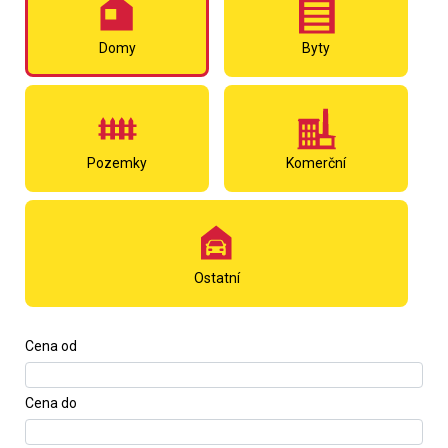
Domy
Byty
Pozemky
Komerční
Ostatní
Cena od
Cena do