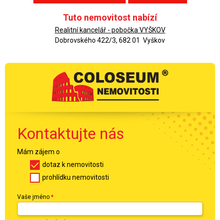
Tuto nemovitost nabízí
Realitní kancelář - pobočka VYŠKOV
Dobrovského 422/3, 682 01 Vyškov
Kontaktujte nás
Mám zájem o
dotaz k nemovitosti
prohlídku nemovitosti
Vaše jméno
*