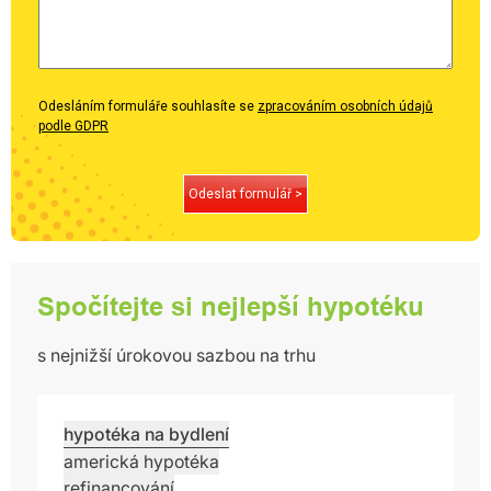
Odesláním formuláře souhlasíte se
zpracováním osobních údajů
podle GDPR
Odeslat formulář >