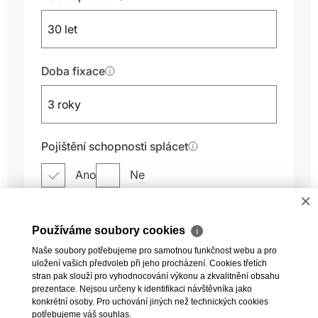
×
Používáme soubory cookies
ℹ
Naše soubory potřebujeme pro samotnou funkčnost webu a pro
uložení vašich předvoleb při jeho procházení. Cookies třetích
stran pak slouží pro vyhodnocování výkonu a zkvalitnění obsahu
prezentace. Nejsou určeny k identifikaci návštěvníka jako
konkrétní osoby. Pro uchování jiných než technických cookies
potřebujeme váš souhlas.