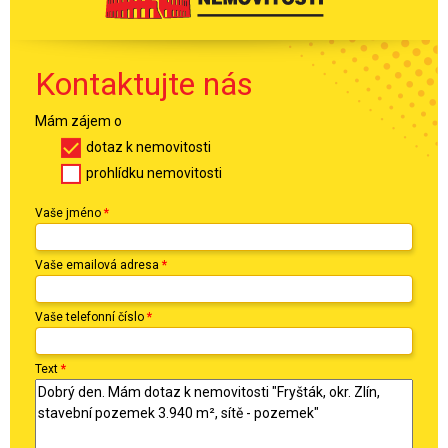
Kontaktujte nás
Mám zájem o
dotaz k nemovitosti
prohlídku nemovitosti
Vaše jméno
*
Vaše emailová adresa
*
Vaše telefonní číslo
*
Text
*