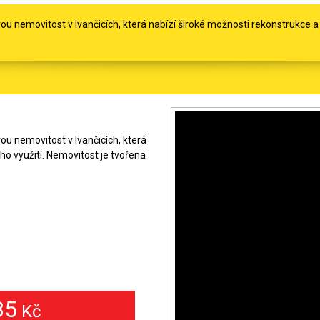
ou nemovitost v Ivančicích, která nabízí široké možnosti rekonstrukce a
ou nemovitost v Ivančicích, která
ho využití. Nemovitost je tvořena
35
Kč