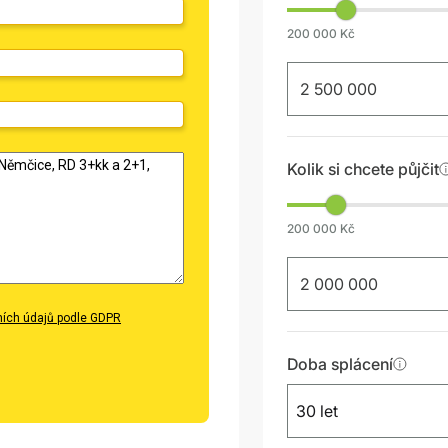
ích údajů podle GDPR