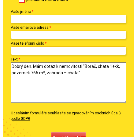
Vaše jméno
*
Vaše emailová adresa
*
Vaše telefonní číslo
*
Text
*
Odesláním formuláře souhlasíte se
zpracováním osobních údajů
podle GDPR