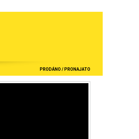
PRODÁNO / PRONAJATO