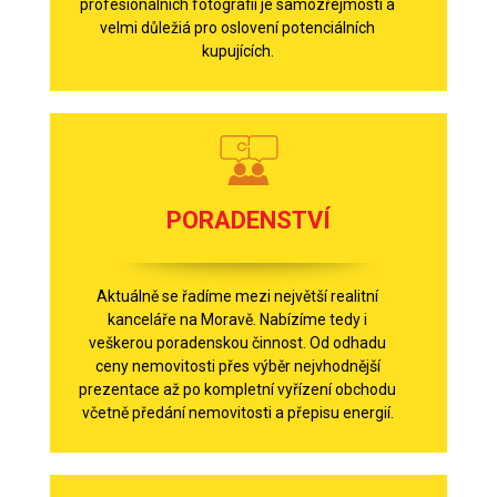
profesionálních fotografií je samozřejmostí a
velmi důležiá pro oslovení potenciálních
kupujících.
PORADENSTVÍ
Aktuálně se řadíme mezi největší realitní
kanceláře na Moravě. Nabízíme tedy i
veškerou poradenskou činnost. Od odhadu
ceny nemovitosti přes výběr nejvhodnější
prezentace až po kompletní vyřízení obchodu
včetně předání nemovitosti a přepisu energií.