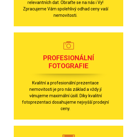
relevantních dat. Obraťte se na nás i Vy!
Zpracujeme Vám spolehlivý odhad ceny vaší
nemovitosti.
PROFESIONÁLNÍ
FOTOGRAFIE
Kvalitní a profesionální prezentace
nemovitosti je pro nás základ a vždy jí
věnujeme maximální úsilí. Díky kvalitní
fotoprezentaci dosahujeme nejvyšší prodejní
ceny.