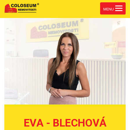
MENU
EVA - BLECHOVÁ