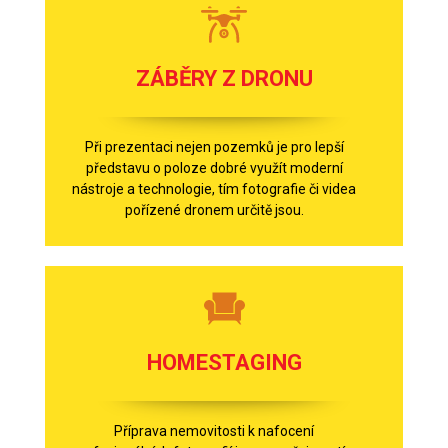
ZÁBĚRY Z DRONU
Při prezentaci nejen pozemků je pro lepší
představu o poloze dobré využít moderní
nástroje a technologie, tím fotografie či videa
pořízené dronem určitě jsou.
HOMESTAGING
Příprava nemovitosti k nafocení