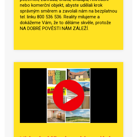
nebo komerční objekt, abyste udělali krok
správným směrem a zavolali nám na bezplatnou
tel. linku 800 536 536. Reality milujeme a
dokážeme Vám, že to děláme skvěle, protože
NA DOBRÉ POVĚSTI NÁM ZÁLEŽÍ.