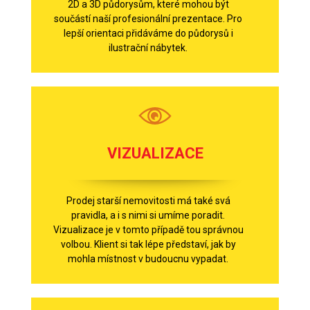
2D a 3D půdorysům, které mohou být
součástí naší profesionální prezentace. Pro
lepší orientaci přidáváme do půdorysů i
ilustrační nábytek.
VIZUALIZACE
Prodej starší nemovitosti má také svá
pravidla, a i s nimi si umíme poradit.
Vizualizace je v tomto případě tou správnou
volbou. Klient si tak lépe představí, jak by
mohla místnost v budoucnu vypadat.