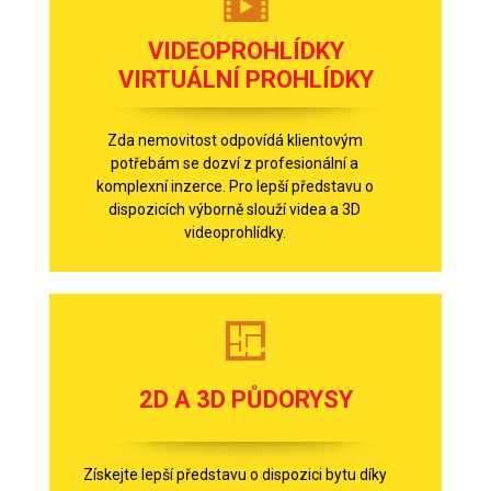
VIDEOPROHLÍDKY
VIRTUÁLNÍ PROHLÍDKY
Zda nemovitost odpovídá klientovým
potřebám se dozví z profesionální a
komplexní inzerce. Pro lepší představu o
dispozicích výborně slouží videa a 3D
videoprohlídky.
2D A 3D PŮDORYSY
Získejte lepší představu o dispozici bytu díky