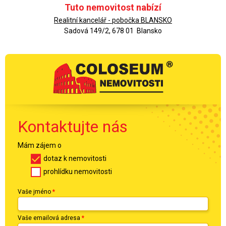
Tuto nemovitost nabízí
Realitní kancelář - pobočka BLANSKO
Sadová 149/2, 678 01 Blansko
Kontaktujte nás
Mám zájem o
dotaz k nemovitosti
prohlídku nemovitosti
Vaše jméno
*
Vaše emailová adresa
*