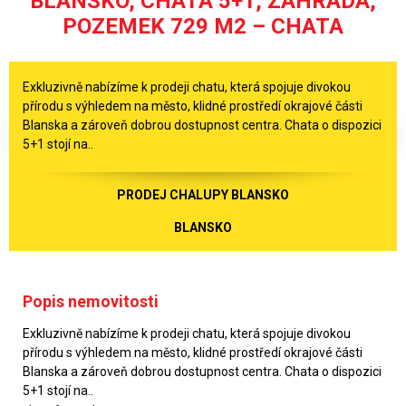
BLANSKO, CHATA 5+1, ZAHRADA,
POZEMEK 729 M2 – CHATA
Exkluzivně nabízíme k prodeji chatu, která spojuje divokou
přírodu s výhledem na město, klidné prostředí okrajové části
Blanska a zároveň dobrou dostupnost centra. Chata o dispozici
5+1 stojí na..
PRODEJ CHALUPY BLANSKO
BLANSKO
Popis nemovitosti
Exkluzivně nabízíme k prodeji chatu, která spojuje divokou
přírodu s výhledem na město, klidné prostředí okrajové části
Blanska a zároveň dobrou dostupnost centra. Chata o dispozici
5+1 stojí na..