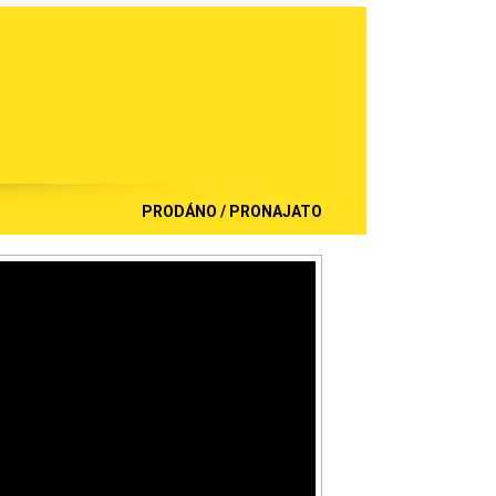
PRODÁNO / PRONAJATO