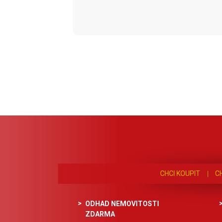
CHCI KOUPIT
C
ODHAD NEMOVITOSTI
ZDARMA