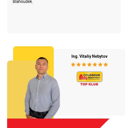
Blahoudek.
Ing. Vitaliy Nebytov