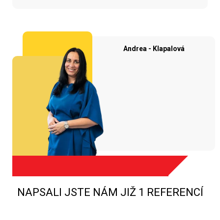
Andrea - Klapalová
NAPSALI JSTE NÁM JIŽ 1 REFERENCÍ