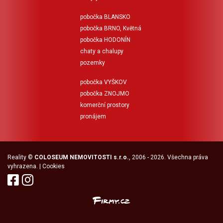
pobočka BLANSKO
pobočka BRNO, Květná
pobočka HODONÍN
chaty a chalupy
pozemky
pobočka VYŠKOV
pobočka ZNOJMO
komerční prostory
pronájem
Reality
©
COLOSEUM NEMOVITOSTI s.r.o.
, 2006 - 2026. Všechna práva
vyhrazena. |
Cookies