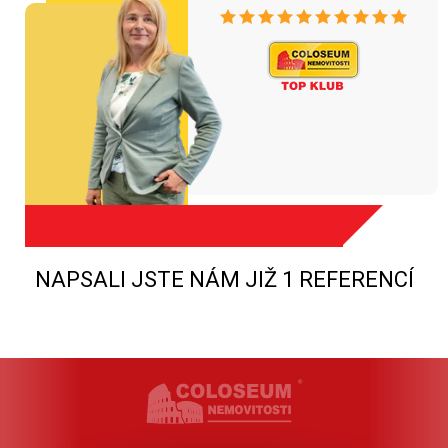
NAPSALI JSTE NÁM JIŽ 1 REFERENCÍ