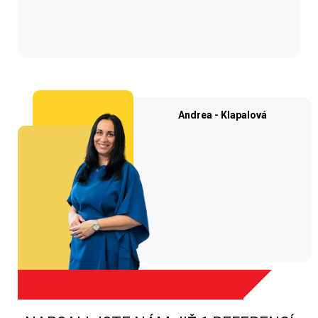
Andrea - Klapalová