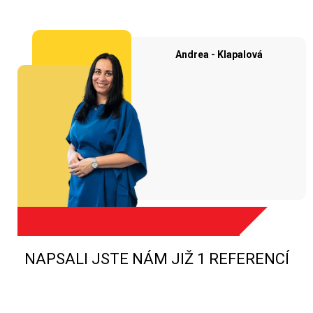
Andrea - Klapalová
NAPSALI JSTE NÁM JIŽ 1 REFERENCÍ