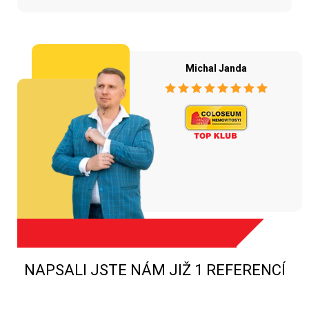
Michal Janda
NAPSALI JSTE NÁM JIŽ 1 REFERENCÍ