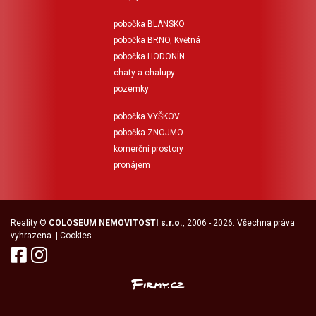
pobočka BLANSKO
pobočka BRNO, Květná
pobočka HODONÍN
chaty a chalupy
pozemky
pobočka VYŠKOV
pobočka ZNOJMO
komerční prostory
pronájem
Reality
©
COLOSEUM NEMOVITOSTI s.r.o.
, 2006 - 2026. Všechna práva
vyhrazena. |
Cookies