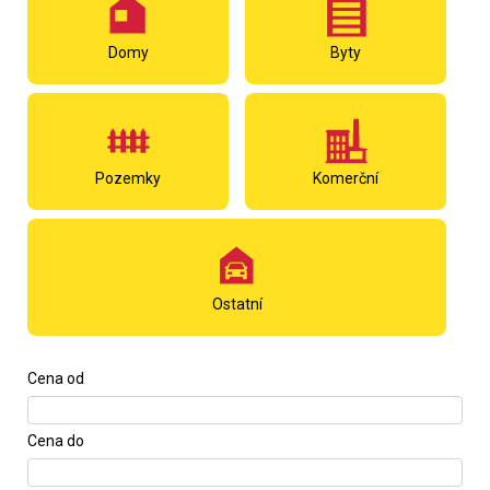
Domy
Byty
Pozemky
Komerční
Ostatní
Cena od
Cena do