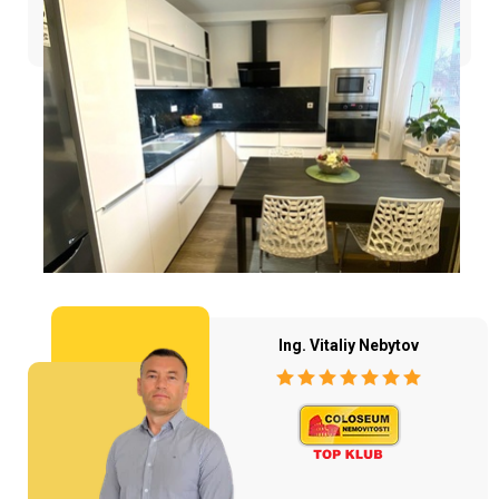
Ing. Vitaliy Nebytov