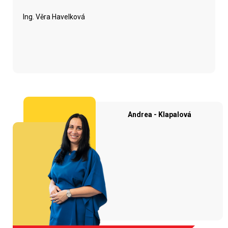
Ing. Věra Havelková
Andrea - Klapalová