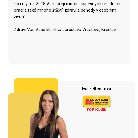
Po celý rok 2018 Vám přeji mnoho úspěšných realitních
prací a také mnoho štěstí, zdraví a pohody v osobním
životě.
Zdraví Vás Vaše klientka Jaroslava Vrzalová, Břeclav
Eva - Blechová