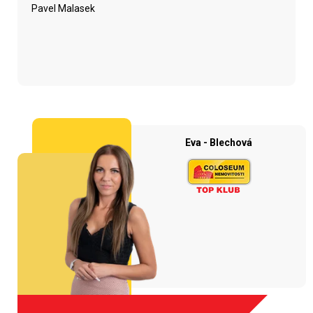
Pavel Malasek
Eva - Blechová