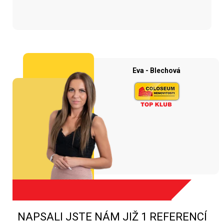
Eva - Blechová
NAPSALI JSTE NÁM JIŽ 1 REFERENCÍ