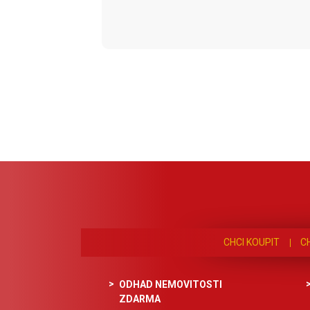
CHCI KOUPIT
C
ODHAD NEMOVITOSTI
ZDARMA