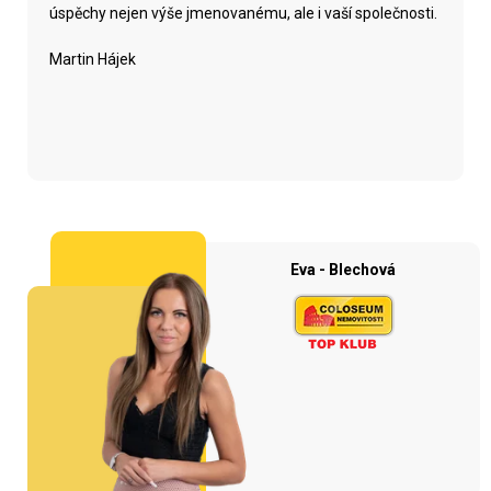
úspěchy nejen výše jmenovanému, ale i vaší společnosti.
Martin Hájek
Eva - Blechová