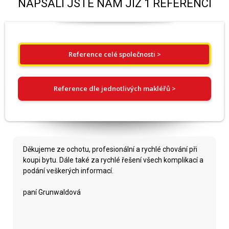
NAPSALI JSTE NÁM JIŽ 1 REFERENCÍ
Reference celé společnosti >
Reference dle jednotlivých makléřů >
Děkujeme ze ochotu, profesionální a rychlé chování při
koupi bytu. Dále také za rychlé řešení všech komplikací a
podání veškerých informací.
paní Grunwaldová