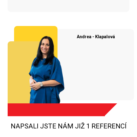
Andrea - Klapalová
NAPSALI JSTE NÁM JIŽ 1 REFERENCÍ