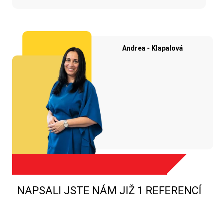
Andrea - Klapalová
NAPSALI JSTE NÁM JIŽ 1 REFERENCÍ