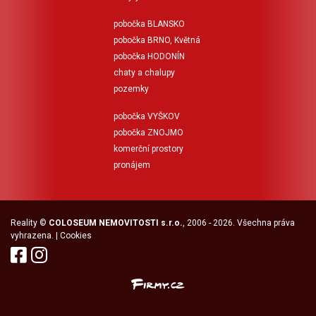
pobočka BLANSKO
pobočka BRNO, Květná
pobočka HODONÍN
chaty a chalupy
pozemky
pobočka VYŠKOV
pobočka ZNOJMO
komerční prostory
pronájem
Reality
©
COLOSEUM NEMOVITOSTI s.r.o.
, 2006 - 2026. Všechna práva
vyhrazena. |
Cookies