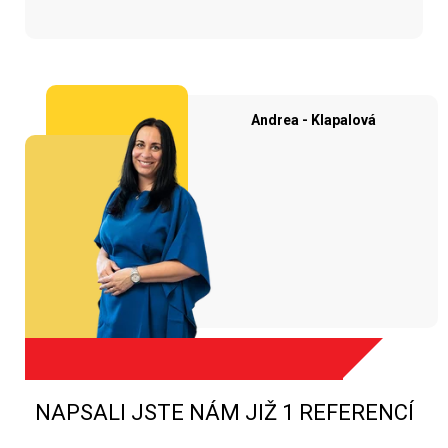
Andrea - Klapalová
NAPSALI JSTE NÁM JIŽ 1 REFERENCÍ