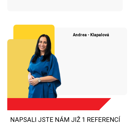
Andrea - Klapalová
NAPSALI JSTE NÁM JIŽ 1 REFERENCÍ