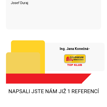
Josef Duraj
Ing. Jana Konečná-
NAPSALI JSTE NÁM JIŽ 1 REFERENCÍ