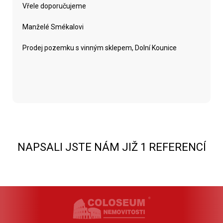
Vřele doporučujeme
Manželé Smékalovi
Prodej pozemku s vinným sklepem, Dolní Kounice
NAPSALI JSTE NÁM JIŽ 1 REFERENCÍ