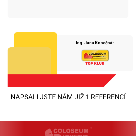
Ing. Jana Konečná-
NAPSALI JSTE NÁM JIŽ 1 REFERENCÍ