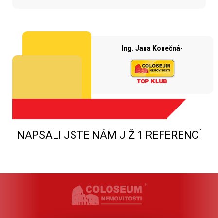
Ing. Jana Konečná-
NAPSALI JSTE NÁM JIŽ 1 REFERENCÍ