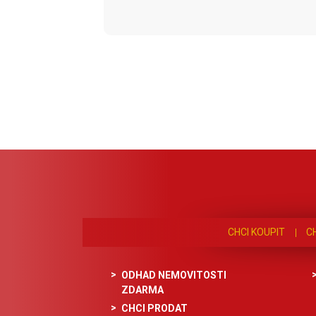
CHCI KOUPIT
C
ODHAD NEMOVITOSTI
ZDARMA
CHCI PRODAT