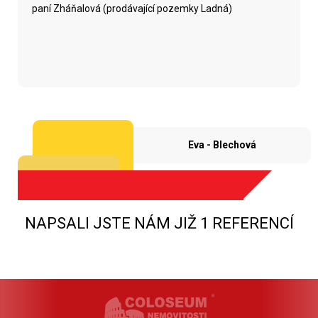
paní Zháňalová (prodávající pozemky Ladná)
Eva - Blechová
NAPSALI JSTE NÁM JIŽ 1 REFERENCÍ