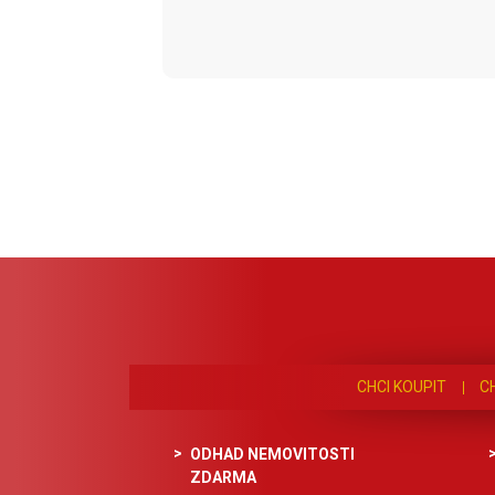
CHCI KOUPIT
C
ODHAD NEMOVITOSTI
ZDARMA