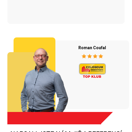
Roman Coufal