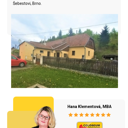
Šebestovi, Brno.
Hana Klementová, MBA