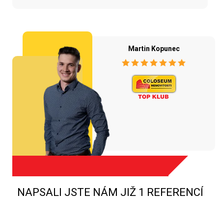
Martin Kopunec
NAPSALI JSTE NÁM JIŽ 1 REFERENCÍ