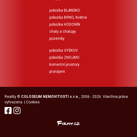
pobočka BLANSKO
pobočka BRNO, Květná
pobočka HODONÍN
chaty a chalupy
pozemky
pobočka VYŠKOV
pobočka ZNOJMO
komerční prostory
pronájem
Reality
©
COLOSEUM NEMOVITOSTI s.r.o.
, 2006 - 2026. Všechna práva
vyhrazena. |
Cookies