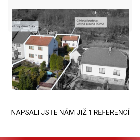
NAPSALI JSTE NÁM JIŽ 1 REFERENCÍ