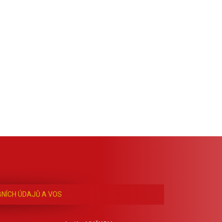
NÍCH ÚDAJŮ A VOS