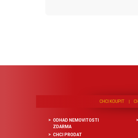
CHCI KOUPIT
C
ODHAD NEMOVITOSTI
ZDARMA
CHCI PRODAT