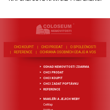
CHCI KOUPIT
CHCI PRODAT
O SPOLEČNOSTI
REFERENCE
OCHRANA OSOBNÍCH ÚDAJŮ A VOS
ODHAD NEMOVITOSTI ZDARMA
CHCI PRODAT
CHCI KOUPIT
CHCI ZADAT POPTÁVKU
REFERENCE
MAKLÉŘI A JEJICH WEBY
CeMap