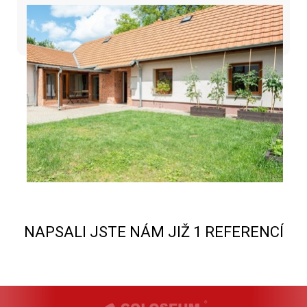
NAPSALI JSTE NÁM JIŽ 1 REFERENCÍ