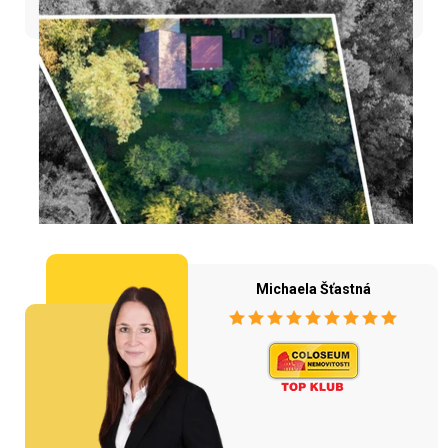
Michaela Šťastná