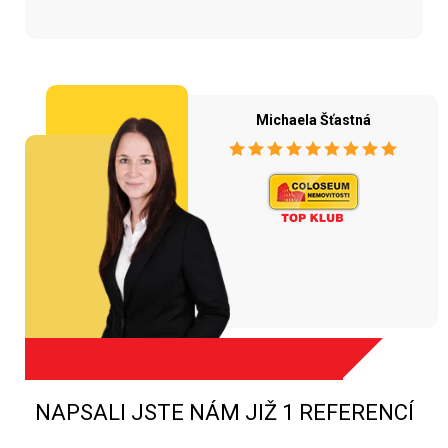
Michaela Šťastná
NAPSALI JSTE NÁM JIŽ 1 REFERENCÍ