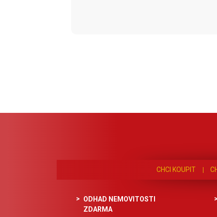
CHCI KOUPIT
C
ODHAD NEMOVITOSTI
ZDARMA