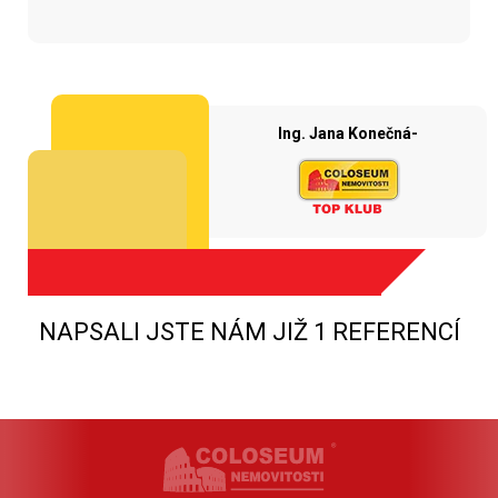
Ing. Jana Konečná-
NAPSALI JSTE NÁM JIŽ 1 REFERENCÍ