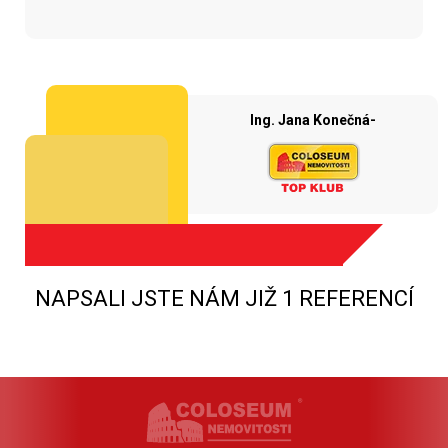
Ing. Jana Konečná-
NAPSALI JSTE NÁM JIŽ 1 REFERENCÍ