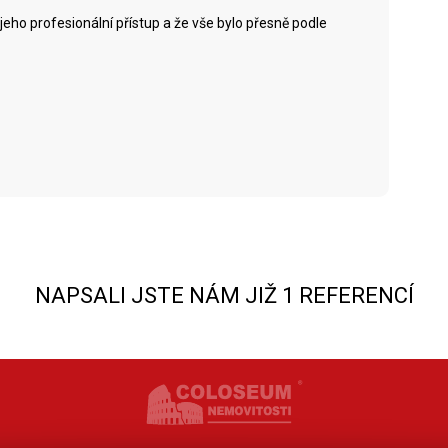
jeho profesionální přístup a že vše bylo přesně podle
NAPSALI JSTE NÁM JIŽ 1 REFERENCÍ